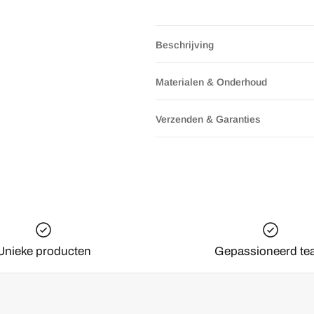
Beschrijving
Materialen & Onderhoud
Verzenden & Garanties
Unieke producten
Gepassioneerd te