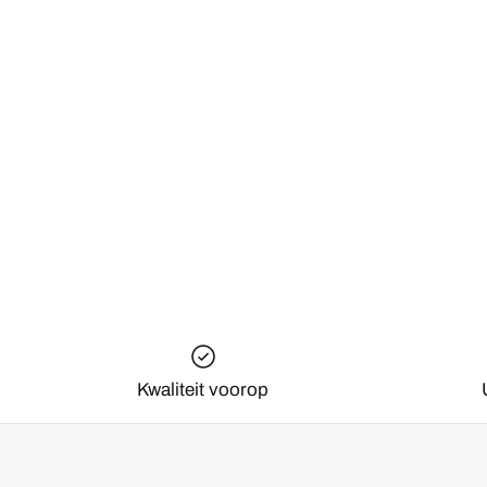
Kwaliteit voorop